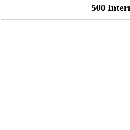
500 Inter