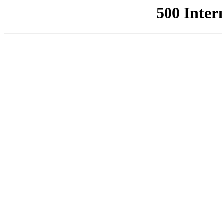
500 Inter