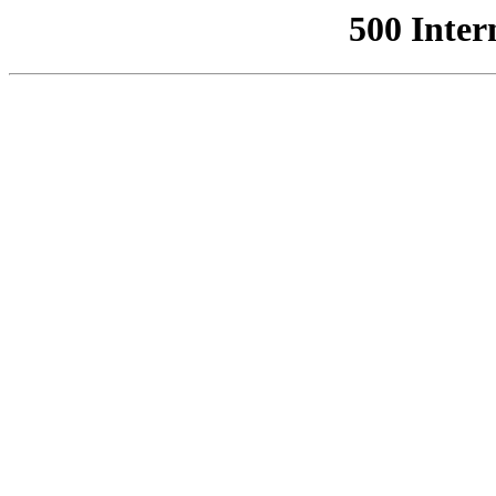
500 Inter