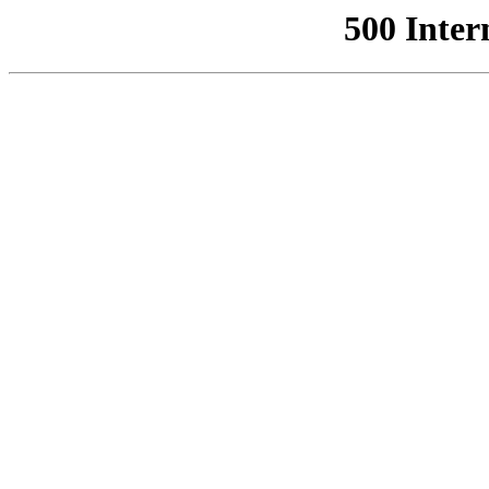
500 Inter