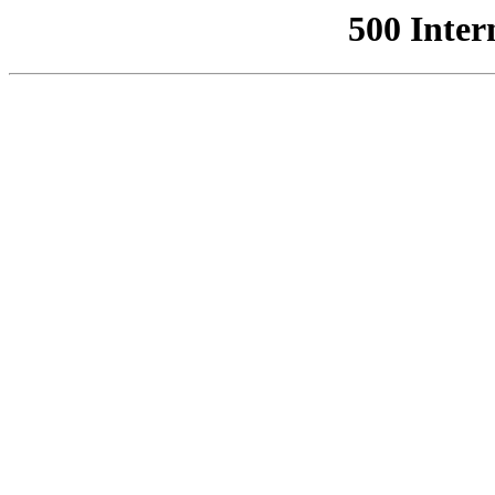
500 Inter