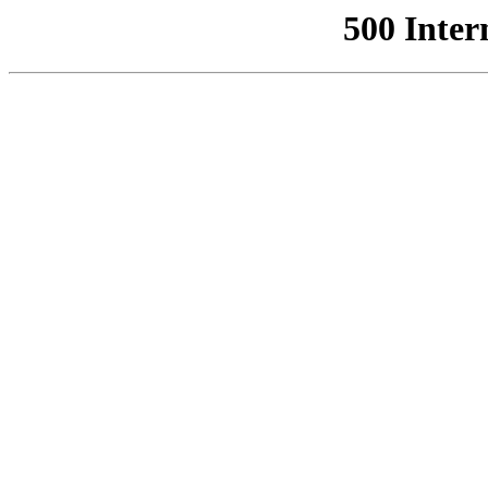
500 Inter