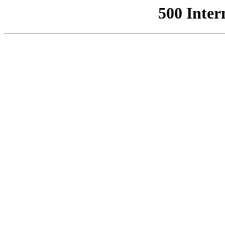
500 Inter