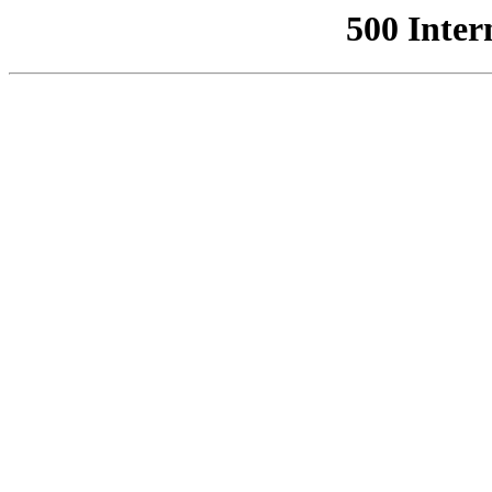
500 Inter