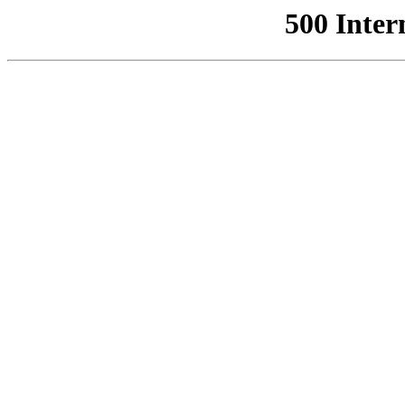
500 Inter