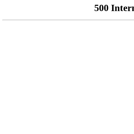
500 Inter