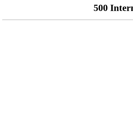
500 Inter