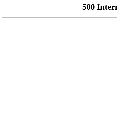
500 Inter