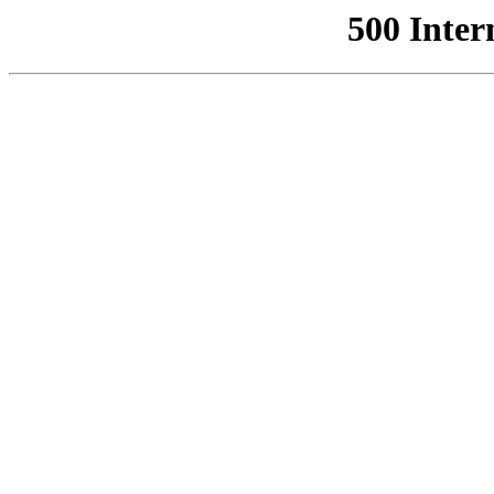
500 Inter